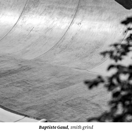
Baptiste Gaud
, smith grind