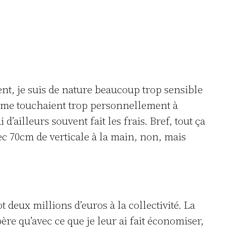
ent, je suis de nature beaucoup trop sensible
es me touchaient trop personnellement à
’ailleurs souvent fait les frais. Bref, tout ça
ec 70cm de verticale à la main, non, mais
t deux millions d’euros à la collectivité. La
re qu’avec ce que je leur ai fait économiser,