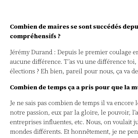
Combien de maires se sont succédés depuis
compréhensifs ?
Jérémy Durand : Depuis le premier coulage en 2
aucune différence. T’as vu une différence toi,
élections ? Eh bien, pareil pour nous, ça va d
Combien de temps ça a pris pour que la m
Je ne sais pas combien de temps il va encore 
notre passion, eux par la gloire, le pouvoir, l
entreprises influentes, etc. Nous, on voulait 
mondes différents. Et honnêtement, je ne pen