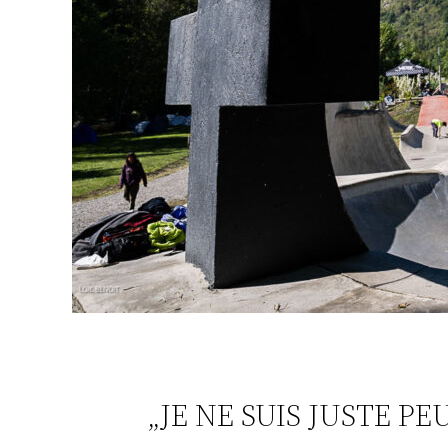
„JE NE SUIS JUSTE PE