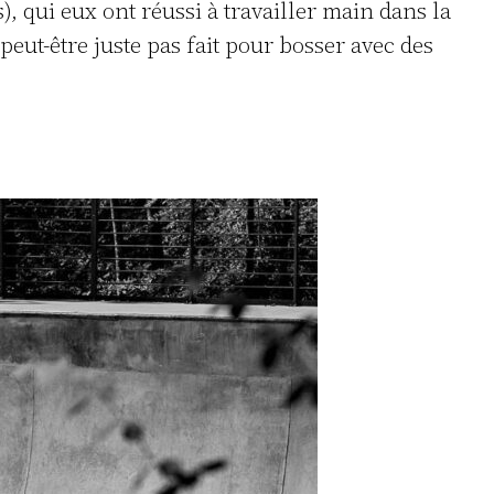
, qui eux ont réussi à travailler main dans la
eut-être juste pas fait pour bosser avec des