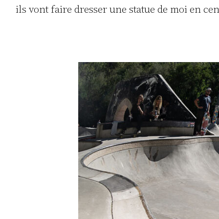
ils vont faire dresser une statue de moi en cent