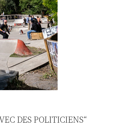
AVEC DES POLITICIENS“