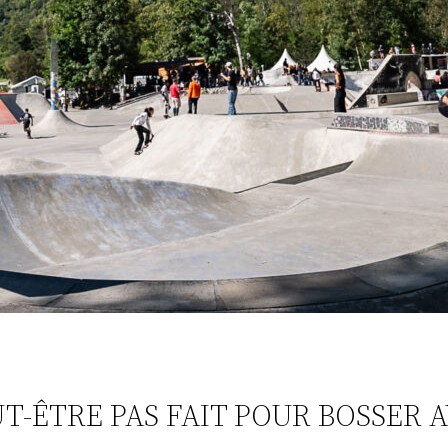
UT-ÊTRE PAS FAIT POUR BOSSER 