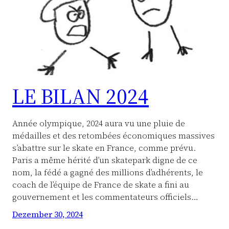
LE BILAN 2024
Année olympique, 2024 aura vu une pluie de
médailles et des retombées économiques massives
s’abattre sur le skate en France, comme prévu.
Paris a même hérité d’un skatepark digne de ce
nom, la fédé a gagné des millions d’adhérents, le
coach de l’équipe de France de skate a fini au
gouvernement et les commentateurs officiels…
Dezember 30, 2024