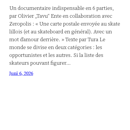
Un documentaire indispensable en 6 parties,
par Olivier „Tavu“ Ente en collaboration avec
Zeropolis : « Une carte postale envoyée au skate
lillois (et au skateboard en général). Avec un
mot d’amour derrière. » Texte par Tura Le
monde se divise en deux catégories : les
opportunistes et les autres. Si la liste des
skateurs pouvant figurer…
Juni 6, 2026