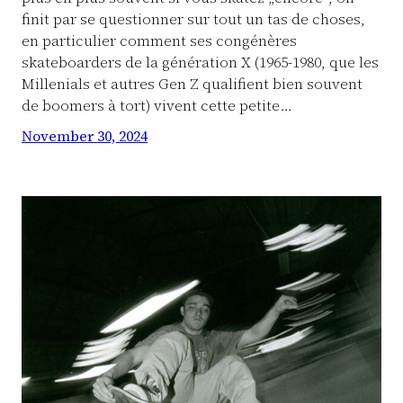
finit par se questionner sur tout un tas de choses,
en particulier comment ses congénères
skateboarders de la génération X (1965-1980, que les
Millenials et autres Gen Z qualifient bien souvent
de boomers à tort) vivent cette petite…
November 30, 2024