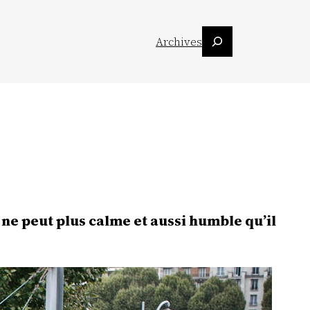
Suchen
Archives
n ne peut plus calme et aussi humble qu’il