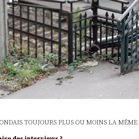
PONDAIS TOUJOURS PLUS OU MOINS LA MÊME
aire des interviews ?