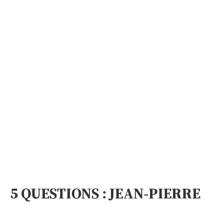
5 QUESTIONS : JEAN-PIERRE
COLLINET