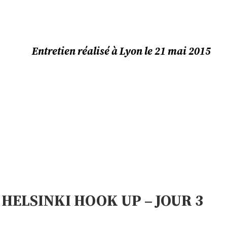
Entretien réalisé à Lyon le 21 mai 2015
HELSINKI HOOK UP – JOUR 3