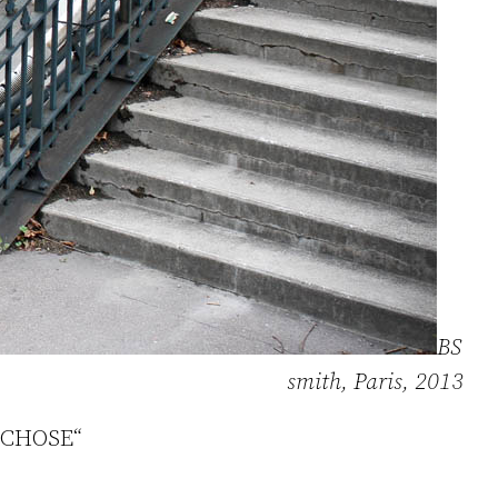
BS
smith, Paris, 2013
 CHOSE“