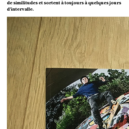
de similitudes et sortent à toujours à quelques jours
d’intervalle.