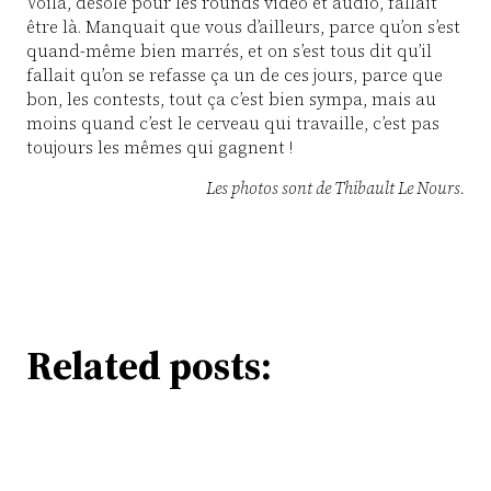
Voilà, désolé pour les rounds vidéo et audio, fallait
être là. Manquait que vous d’ailleurs, parce qu’on s’est
quand-même bien marrés, et on s’est tous dit qu’il
fallait qu’on se refasse ça un de ces jours, parce que
bon, les contests, tout ça c’est bien sympa, mais au
moins quand c’est le cerveau qui travaille, c’est pas
toujours les mêmes qui gagnent !
Les photos sont de Thibault Le Nours.
Related posts: