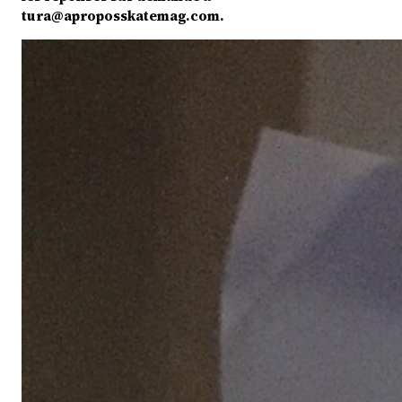
tura@aproposskatemag.com.