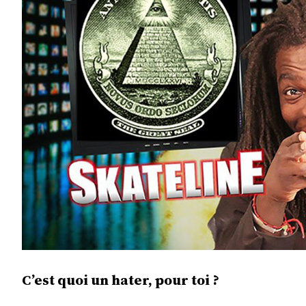
C’est quoi un hater, pour toi ?