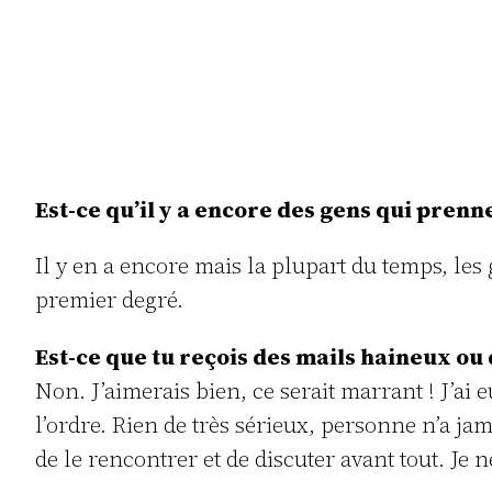
Est-ce qu’il y a encore des gens qui pren
Il y en a encore mais la plupart du temps, les
premier degré.
Est-ce que tu reçois des mails haineux ou
Non. J’aimerais bien, ce serait marrant ! J’ai
l’ordre. Rien de très sérieux, personne n’a ja
de le rencontrer et de discuter avant tout. Je n